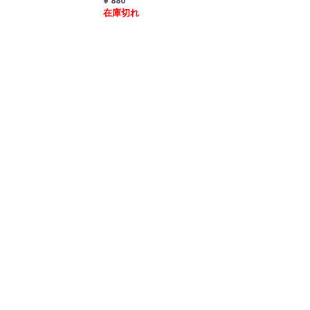
¥ 880
在庫切れ