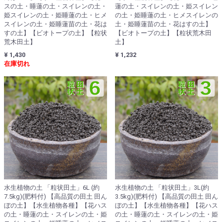
スの土・睡蓮の土・スイレンの土・
蓮の土・スイレンの土・姫スイレン
姫スイレンの土・姫睡蓮の土・ヒメ
の土・姫睡蓮の土・ヒメスイレンの
スイレンの土・姫睡蓮苗の土・花は
土・姫睡蓮苗の土・花はすの土】
すの土】【ビオトープの土】【粒状
【ビオトープの土】【粒状荒木田
荒木田土】
土】
¥ 1,430
¥ 1,232
在庫切れ
水生植物の土 「粒状田土」6L (約
水生植物の土 「粒状田土」3L(約
7.5kg)(肥料付) 【高品質の田土 田ん
3.5kg)(肥料付) 【高品質の田土 田ん
ぼの土】【水生植物各種】【花ハス
ぼの土】【水生植物各種】【花ハス
の土・睡蓮の土・スイレンの土・姫
の土・睡蓮の土・スイレンの土・姫