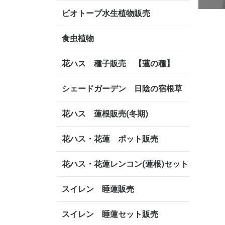
ビオトープ水生植物販売
食虫植物
花ハス 種子販売 【蓮の種】
シェードガーデン 日陰の宿根草
花ハス 蓮根販売(冬期)
花ハス・花蓮 ポット販売
花ハス・花蓮レンコン(蓮根)セット
スイレン 睡蓮販売
スイレン 睡蓮セット販売