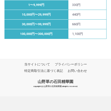
1〜9,999円
330円
10,000円〜29,999円
440円
30,000円〜99,999円
660円
100,000円〜300,000円
1,100円
当サイトについて
プライバシーポリシー
特定商取引法に基づく表記
お問い合わせ
山野草の石田精華園
copyright (c) 山野草の石田精華園 all rights reserved.