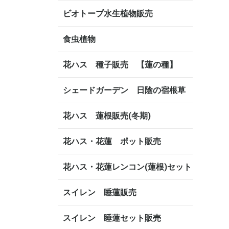
ビオトープ水生植物販売
食虫植物
花ハス 種子販売 【蓮の種】
シェードガーデン 日陰の宿根草
花ハス 蓮根販売(冬期)
花ハス・花蓮 ポット販売
花ハス・花蓮レンコン(蓮根)セット
スイレン 睡蓮販売
スイレン 睡蓮セット販売