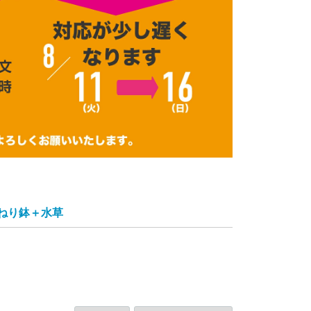
ねり鉢＋水草