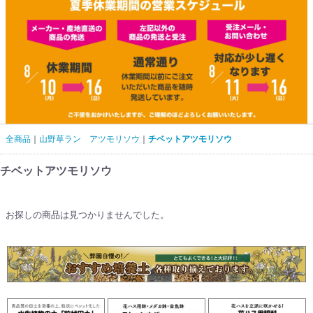
全商品
山野草ラン アツモリソウ
チベットアツモリソウ
チベットアツモリソウ
お探しの商品は見つかりませんでした。