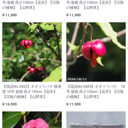
号 仮植 高さ130cm【花木】【日陰
号 仮植 高さ130cm【花木】【日陰
の植物】 【山野草】
の植物】 【山野草】
¥ 11,000
¥ 11,000
【現品No.0432】オオツリバナ 根巻
【現品No.0429】オオツリバナ 10
苗 10号 仮植 高さ130cm【花木】
号 仮植 高さ135cm【花木】【日陰
【日陰の植物】【山野草】
の植物】 【山野草】
¥ 16,500
¥ 11,000