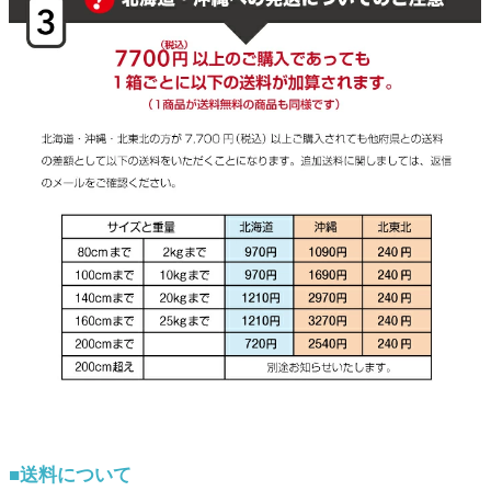
■送料について