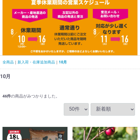
全商品
新入荷・在庫追加商品
10月
10月
46
件
の商品がみつかりました。