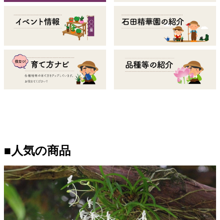
■人気の商品