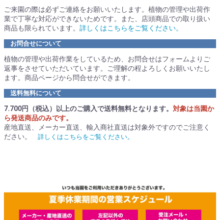
ご来園の際は必ずご連絡をお願いいたします。植物の管理や出荷作
業で丁寧な対応ができないためです。また、店頭商品での取り扱い
商品も限られています。
詳しくはこちらをご覧ください。
お問合せについて
植物の管理や出荷作業をしているため、お問合せはフォームよりご
返事をさせていただいています。ご理解の程よろしくお願いいたし
ます。商品ページから問合せができます。
送料無料について
7.700円（税込）以上のご購入で送料無料となります。
対象は当園か
ら発送商品のみです。
産地直送、メーカー直送、輸入商社直送は対象外ですのでご注意く
ださい。
詳しくはこちらをご覧ください。