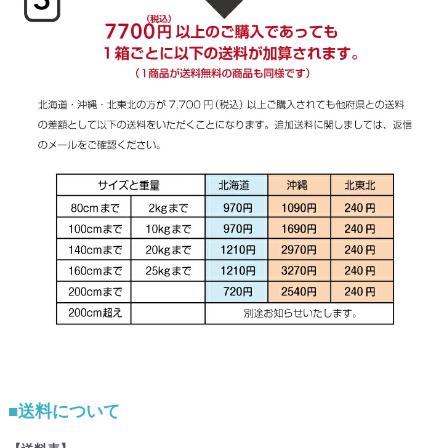
■送料について