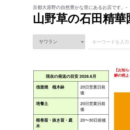
京都大原野の自然豊かな里にあるお店です。-
山野草の石田精華
【お知ら
解の程よ