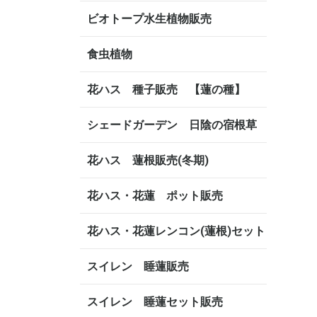
ビオトープ水生植物販売
食虫植物
花ハス 種子販売 【蓮の種】
シェードガーデン 日陰の宿根草
花ハス 蓮根販売(冬期)
花ハス・花蓮 ポット販売
花ハス・花蓮レンコン(蓮根)セット
スイレン 睡蓮販売
スイレン 睡蓮セット販売