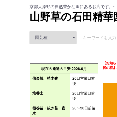
京都大原野の自然豊かな里にあるお店です。-
山野草の石田精華
【お知ら
解の程よ