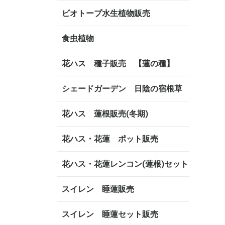
ビオトープ水生植物販売
食虫植物
花ハス 種子販売 【蓮の種】
シェードガーデン 日陰の宿根草
花ハス 蓮根販売(冬期)
花ハス・花蓮 ポット販売
花ハス・花蓮レンコン(蓮根)セット
スイレン 睡蓮販売
スイレン 睡蓮セット販売