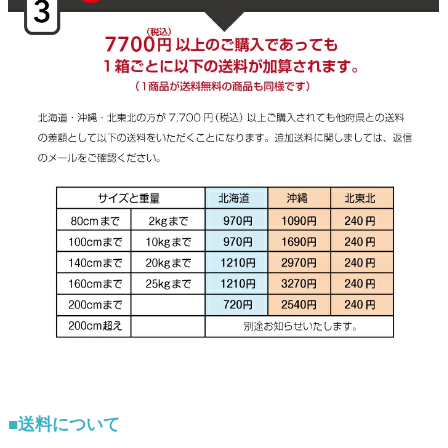
■送料について