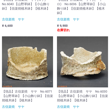
No.6043 【山野草鉢】【小山飾り
ロ) No.6036 【山野草鉢】【小山
鉢】【信楽焼植木鉢】【植木鉢】
飾り鉢】【信楽焼植木鉢】【植木
鉢】
古信楽焼 サヤ
古信楽焼 サヤ
¥ 6,600
¥ 9,900
在庫切れ
【現品】古信楽焼 サヤ No.6071
【現品】古信楽焼 サヤ No.6030
【山野草鉢】【小山飾り鉢】【信楽
【山野草鉢】【小山飾り鉢】【信楽
焼植木鉢】【植木鉢】
焼植木鉢】【植木鉢】
古信楽焼 サヤ
古信楽焼 サヤ