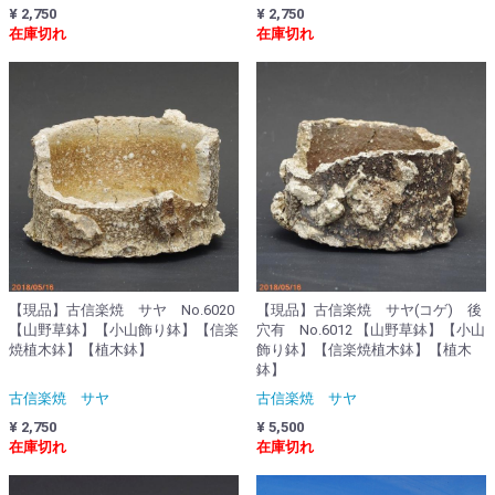
¥ 2,750
¥ 2,750
在庫切れ
在庫切れ
【現品】古信楽焼 サヤ No.6020
【現品】古信楽焼 サヤ(コゲ) 後
【山野草鉢】【小山飾り鉢】【信楽
穴有 No.6012 【山野草鉢】【小山
焼植木鉢】【植木鉢】
飾り鉢】【信楽焼植木鉢】【植木
鉢】
古信楽焼 サヤ
古信楽焼 サヤ
¥ 2,750
¥ 5,500
在庫切れ
在庫切れ