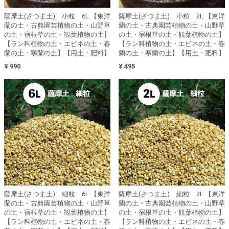
薩摩土(さつま土) 小粒 6L 【東洋
薩摩土(さつま土) 小粒 2L 【東洋
蘭の土・古典園芸植物の土・山野草
蘭の土・古典園芸植物の土・山野草
の土・宿根草の土・観葉植物の土】
の土・宿根草の土・観葉植物の土】
【ラン科植物の土・エビネの土・春
【ラン科植物の土・エビネの土・春
蘭の土・寒蘭の土】【用土・肥料】
蘭の土・寒蘭の土】【用土・肥料】
¥ 990
¥ 495
薩摩土(さつま土) 細粒 6L 【東洋
薩摩土(さつま土) 細粒 2L 【東洋
蘭の土・古典園芸植物の土・山野草
蘭の土・古典園芸植物の土・山野草
の土・宿根草の土・観葉植物の土】
の土・宿根草の土・観葉植物の土】
【ラン科植物の土・エビネの土・春
【ラン科植物の土・エビネの土・春