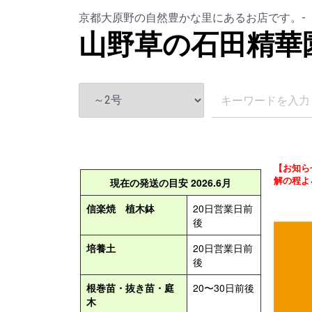
京都大原野の自然豊かな里にあるお店です。-
山野草の石田精華
【お知ら
解の程よ