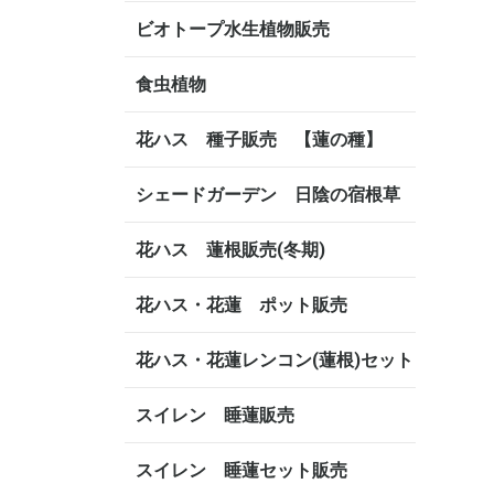
ビオトープ水生植物販売
食虫植物
花ハス 種子販売 【蓮の種】
シェードガーデン 日陰の宿根草
花ハス 蓮根販売(冬期)
花ハス・花蓮 ポット販売
花ハス・花蓮レンコン(蓮根)セット
スイレン 睡蓮販売
スイレン 睡蓮セット販売