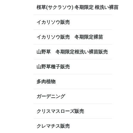
桜草(サクラソウ) 冬期限定 根洗い裸苗
イカリソウ販売
イカリソウ販売 冬期限定裸苗
山野草 冬期限定根洗い裸苗販売
山野草種子販売
多肉植物
ガーデニング
クリスマスローズ販売
クレマチス販売