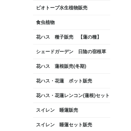
ビオトープ水生植物販売
食虫植物
花ハス 種子販売 【蓮の種】
シェードガーデン 日陰の宿根草
花ハス 蓮根販売(冬期)
花ハス・花蓮 ポット販売
花ハス・花蓮レンコン(蓮根)セット
スイレン 睡蓮販売
スイレン 睡蓮セット販売