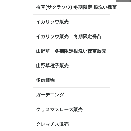
桜草(サクラソウ) 冬期限定 根洗い裸苗
イカリソウ販売
イカリソウ販売 冬期限定裸苗
山野草 冬期限定根洗い裸苗販売
山野草種子販売
多肉植物
ガーデニング
クリスマスローズ販売
クレマチス販売