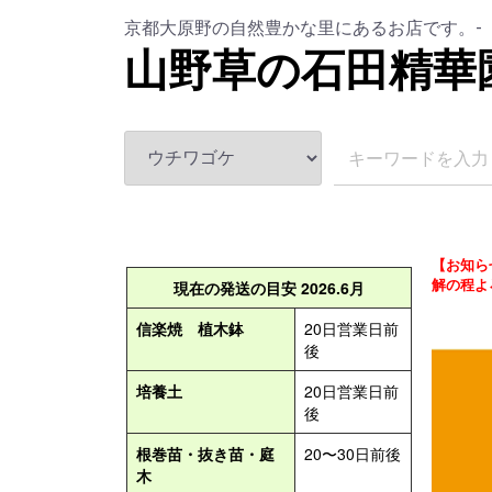
京都大原野の自然豊かな里にあるお店です。-
山野草の石田精華
【お知ら
解の程よ