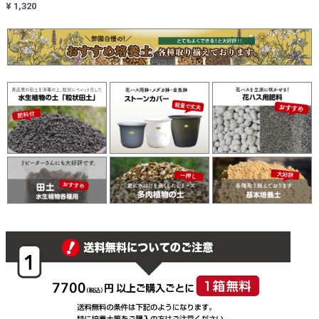
¥ 1,320