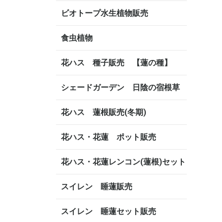
ビオトープ水生植物販売
食虫植物
花ハス 種子販売 【蓮の種】
シェードガーデン 日陰の宿根草
花ハス 蓮根販売(冬期)
花ハス・花蓮 ポット販売
花ハス・花蓮レンコン(蓮根)セット
スイレン 睡蓮販売
スイレン 睡蓮セット販売