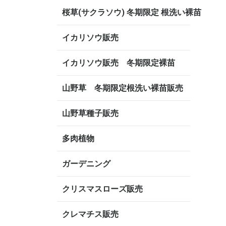
桜草(サクラソウ) 冬期限定 根洗い裸苗
イカリソウ販売
イカリソウ販売 冬期限定裸苗
山野草 冬期限定根洗い裸苗販売
山野草種子販売
多肉植物
ガーデニング
クリスマスローズ販売
クレマチス販売