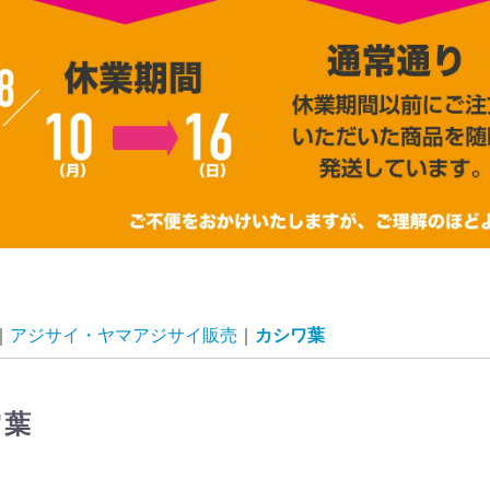
アジサイ・ヤマアジサイ販売
カシワ葉
ワ葉