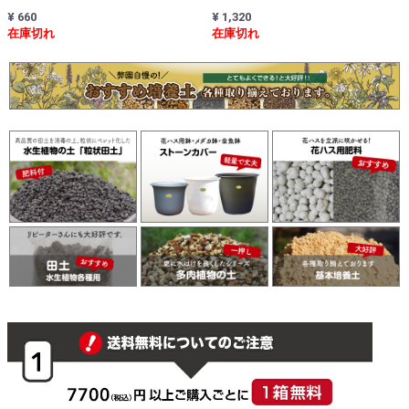
¥ 1,320
¥ 660
在庫切れ
在庫切れ