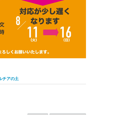
ルチアの土