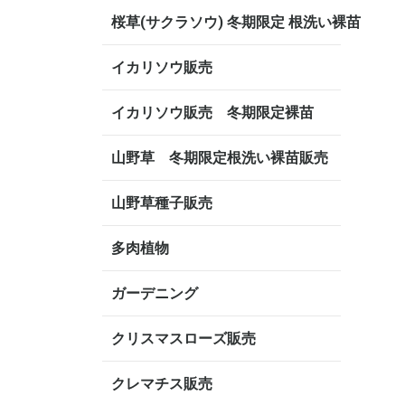
桜草(サクラソウ) 冬期限定 根洗い裸苗
イカリソウ販売
イカリソウ販売 冬期限定裸苗
山野草 冬期限定根洗い裸苗販売
山野草種子販売
多肉植物
ガーデニング
クリスマスローズ販売
クレマチス販売