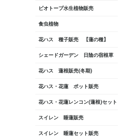
ビオトープ水生植物販売
食虫植物
花ハス 種子販売 【蓮の種】
シェードガーデン 日陰の宿根草
花ハス 蓮根販売(冬期)
花ハス・花蓮 ポット販売
花ハス・花蓮レンコン(蓮根)セット
スイレン 睡蓮販売
スイレン 睡蓮セット販売