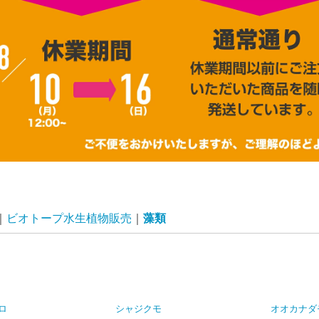
ビオトープ水生植物販売
藻類
ロ
シャジクモ
オオカナダ