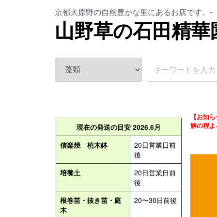
京都大原野の自然豊かな里にあるお店です。-
山野草の石田精華
【お知ら
解の程よ