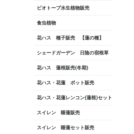
ビオトープ水生植物販売
食虫植物
花ハス 種子販売 【蓮の種】
シェードガーデン 日陰の宿根草
花ハス 蓮根販売(冬期)
花ハス・花蓮 ポット販売
花ハス・花蓮レンコン(蓮根)セット
スイレン 睡蓮販売
スイレン 睡蓮セット販売