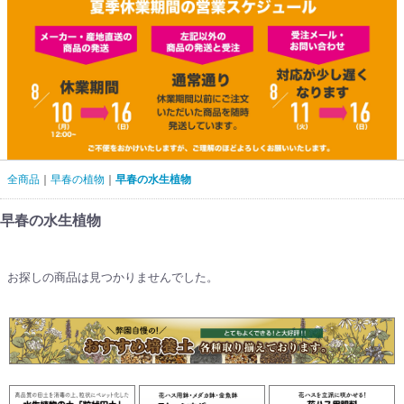
全商品
早春の植物
早春の水生植物
早春の水生植物
お探しの商品は見つかりませんでした。