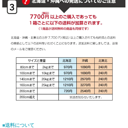
■送料について