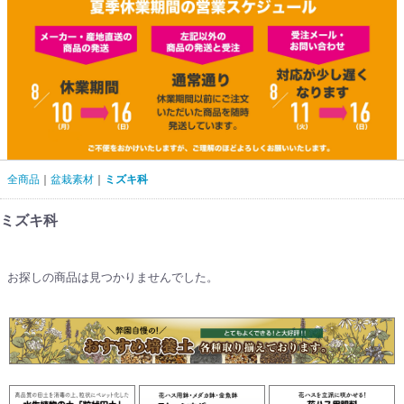
全商品
盆栽素材
ミズキ科
ミズキ科
お探しの商品は見つかりませんでした。