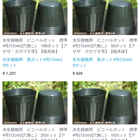
水生植物用 ビニールポット 標準
水生植物用 ビニールポット 標準
4号(12cm)(穴無し) 100ポット【ア
4号(12cm)(穴無し) 50ポット【ア
サザ・ガガブタ等】【植木鉢】
サザ・ガガブタ等】【植木鉢】
水生植物用 黒ポット4号(12cm)
水生植物用 黒ポット4号(12cm)
5ポット
5ポット
¥ 1,231
¥ 626
水生植物用 ビニールポット 標準
水生植物用 ビニールポット 標準
4号(12cm)(穴無し) 20ポット【ア
4号(12cm)(穴無し) 10ポット【ア